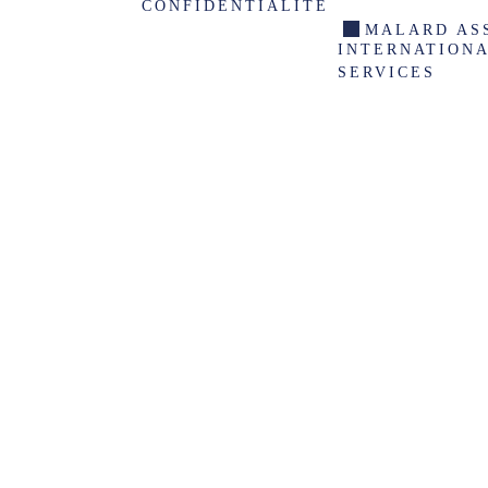
CONFIDENTIALITÉ
MALARD AS
INTERNATION
SERVICES